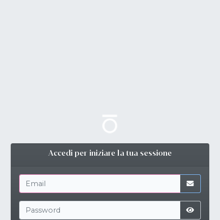
Accedi per iniziare la tua sessione